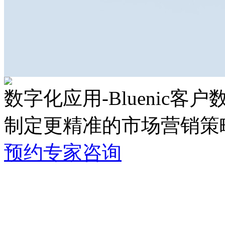
数字化应用-Bluenic客
制定更精准的市场营销策
预约专家咨询