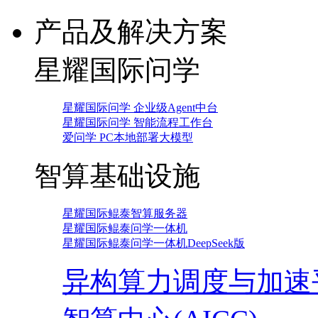
产品及解决方案
星耀国际问学
星耀国际问学 企业级Agent中台
星耀国际问学 智能流程工作台
爱问学 PC本地部署大模型
智算基础设施
星耀国际鲲泰智算服务器
星耀国际鲲泰问学一体机
星耀国际鲲泰问学一体机DeepSeek版
异构算力调度与加速