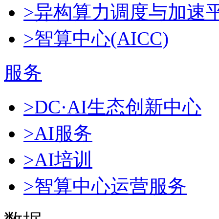
>异构算力调度与加速
>智算中心(AICC)
服务
>DC·AI生态创新中心
>AI服务
>AI培训
>智算中心运营服务