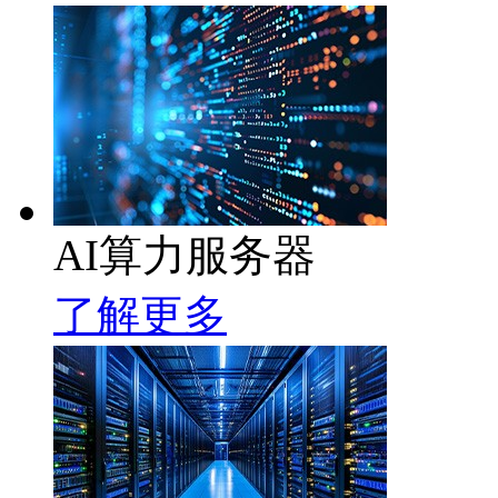
AI算力服务器
了解更多