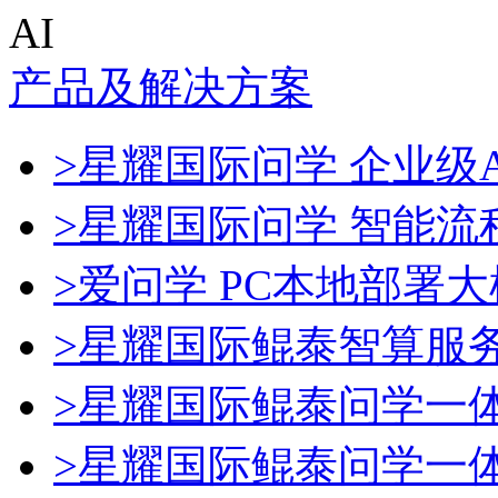
AI
产品及解决方案
>星耀国际问学 企业级A
>星耀国际问学 智能流
>爱问学 PC本地部署
>星耀国际鲲泰智算服
>星耀国际鲲泰问学一
>星耀国际鲲泰问学一体机