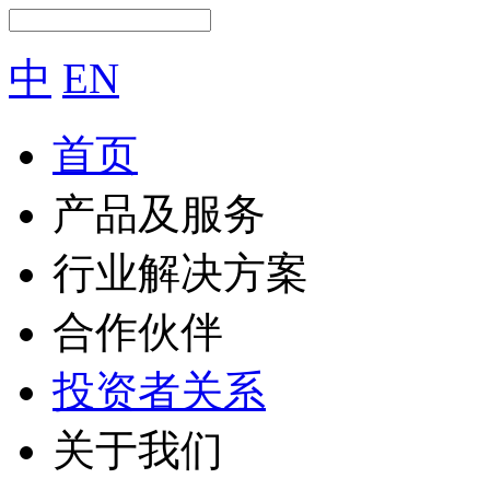
中
EN
首页
产品及服务
行业解决方案
合作伙伴
投资者关系
关于我们