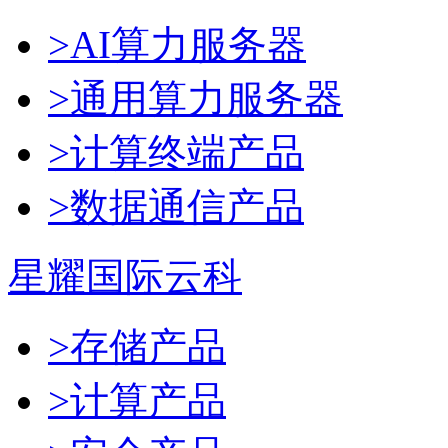
>AI算力服务器
>通用算力服务器
>计算终端产品
>数据通信产品
星耀国际云科
>存储产品
>计算产品