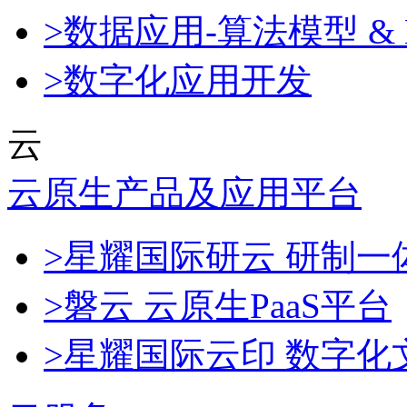
>数据应用-算法模型 & 
>数字化应用开发
云
云原生产品及应用平台
>星耀国际研云 研制
>磐云 云原生PaaS平台
>星耀国际云印 数字化