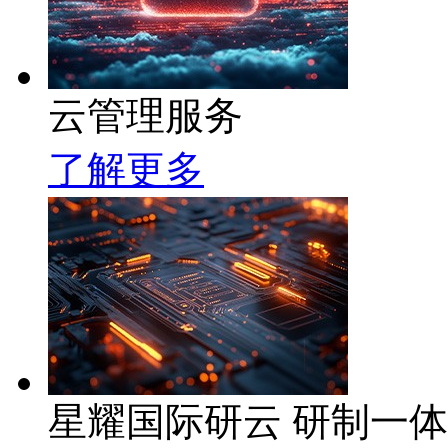
云管理服务
了解更多
星耀国际研云 研制一