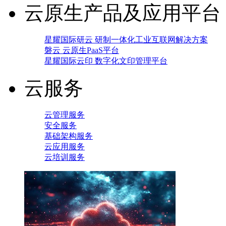
云原生产品及应用平台
星耀国际研云 研制一体化工业互联网解决方案
磐云 云原生PaaS平台
星耀国际云印 数字化文印管理平台
云服务
云管理服务
安全服务
基础架构服务
云应用服务
云培训服务