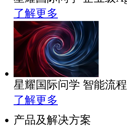
了解更多
星耀国际问学 智能流
了解更多
产品及解决方案