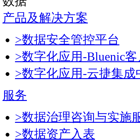
数据
产品及解决方案
>数据安全管控平台
>数字化应用-Blueni
>数字化应用-云捷集成
服务
>数据治理咨询与实施
>数据资产入表