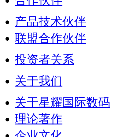
合作伙伴
产品技术伙伴
联盟合作伙伴
投资者关系
关于我们
关于星耀国际数码
理论著作
企业文化