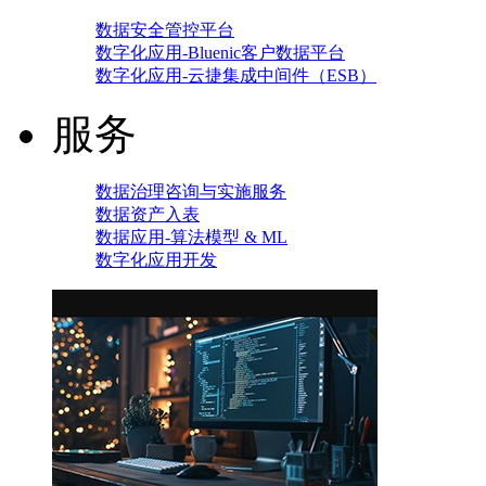
数据安全管控平台
数字化应用-Bluenic客户数据平台
数字化应用-云捷集成中间件（ESB）
服务
数据治理咨询与实施服务
数据资产入表
数据应用-算法模型 & ML
数字化应用开发