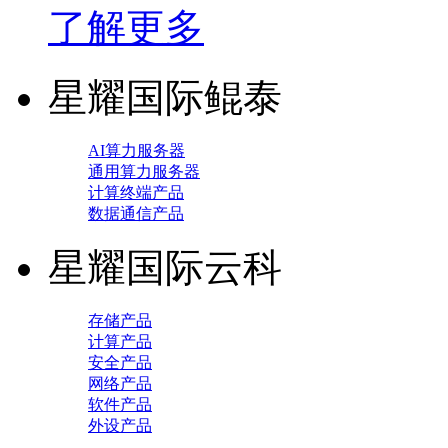
了解更多
星耀国际鲲泰
AI算力服务器
通用算力服务器
计算终端产品
数据通信产品
星耀国际云科
存储产品
计算产品
安全产品
网络产品
软件产品
外设产品