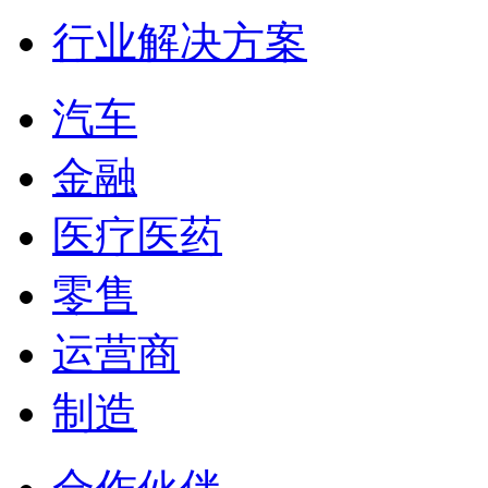
行业解决方案
汽车
金融
医疗医药
零售
运营商
制造