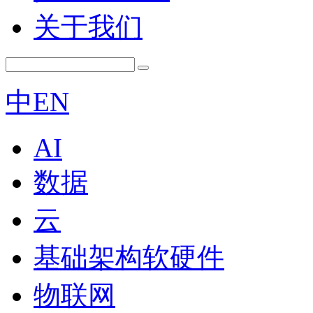
关于我们
中
EN
AI
数据
云
基础架构软硬件
物联网