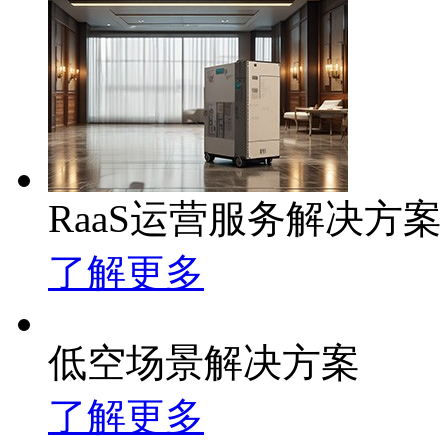
RaaS运营服务解决方案
了解更多
低空场景解决方案
了解更多