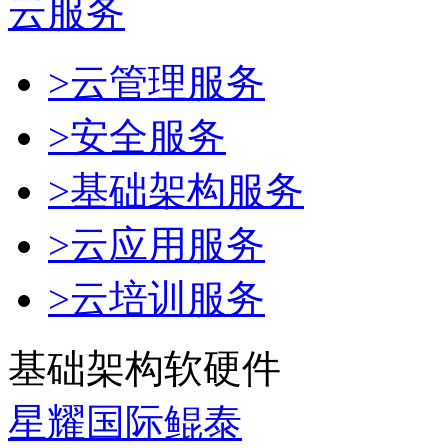
云服务
>云管理服务
>安全服务
>基础架构服务
>云应用服务
>云培训服务
基础架构软硬件
星耀国际鲲泰