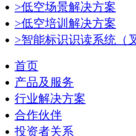
>低空场景解决方案
>低空培训解决方案
>智能标识识读系统（
首页
产品及服务
行业解决方案
合作伙伴
投资者关系