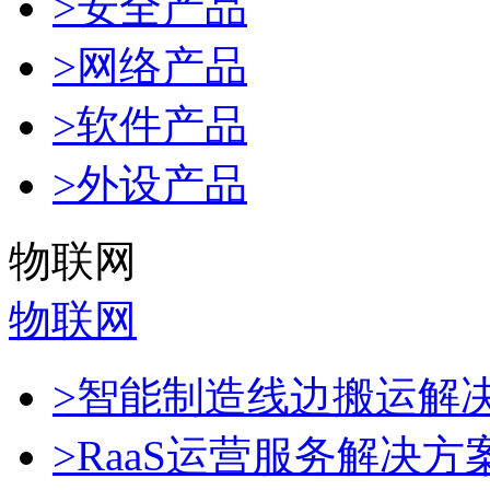
>安全产品
>网络产品
>软件产品
>外设产品
物联网
物联网
>智能制造线边搬运解
>RaaS运营服务解决方