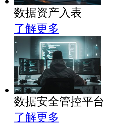
数据资产入表
了解更多
数据安全管控平台
了解更多