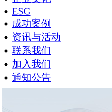
ESG
成功案例
资讯与活动
联系我们
加入我们
通知公告